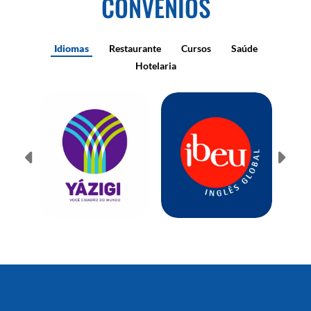
CONVÊNIOS
Idiomas
Restaurante
Cursos
Saúde
Hotelaria