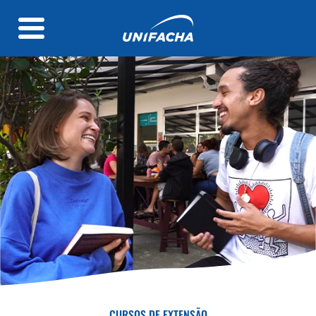
CURSOS DE EXTENSÃO