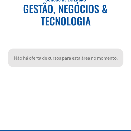
GESTÃO, NEGÓCIOS &
TECNOLOGIA