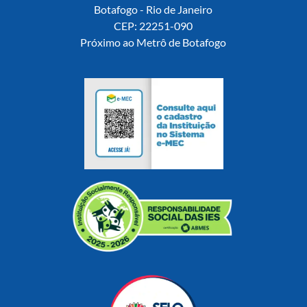
Botafogo - Rio de Janeiro
CEP: 22251-090
Próximo ao Metrô de Botafogo