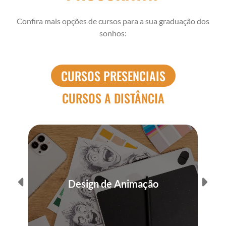
Confira mais opções de cursos para a sua graduação dos
sonhos:
CURSOS PRESENCIAIS
CURSOS A DISTÂNCIA
Design de Animação