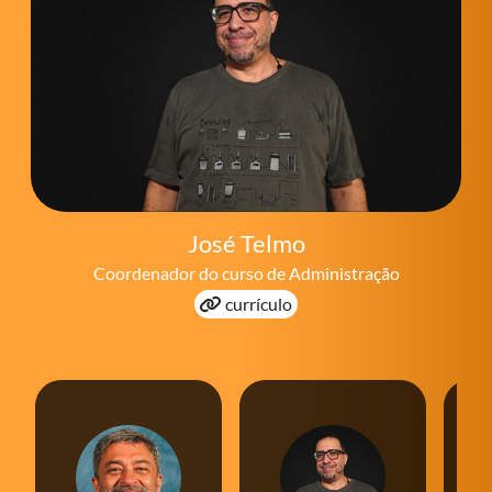
José Telmo
Coordenador do curso
currículo