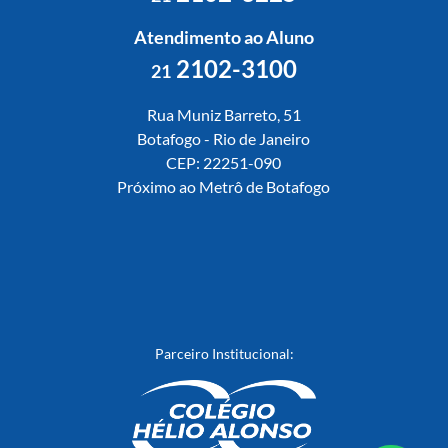
Atendimento ao Aluno
2102-3100
21
Rua Muniz Barreto, 51
Botafogo - Rio de Janeiro
CEP: 22251-090
Próximo ao Metrô de Botafogo
Parceiro Institucional: