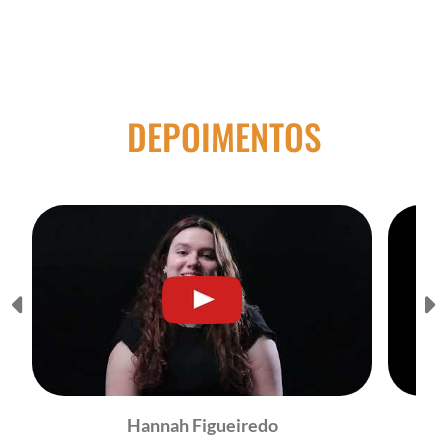
DEPOIMENTOS
Hannah Figueiredo