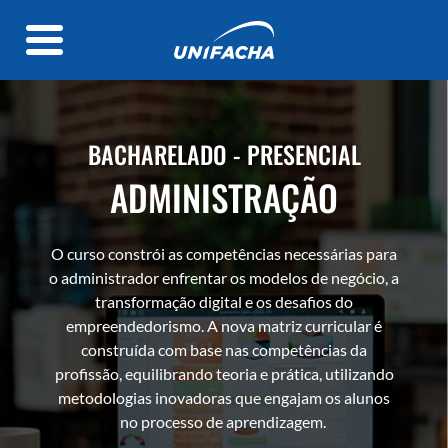
BACHARELADO - PRESENCIAL
ADMINISTRAÇÃO
O curso constrói as competências necessárias para
o administrador enfrentar os modelos de negócio, a
transformação digital e os desafios do
empreendedorismo. A nova matriz curricular é
construída com base nas competências da
profissão, equilibrando teoria e prática, utilizando
metodologias inovadoras que engajam os alunos
no processo de aprendizagem.