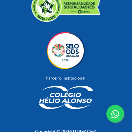
Parceiro Institucional:
conta
Copyright © 2026 UNIFACHA