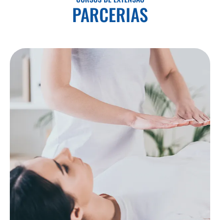
PARCERIAS