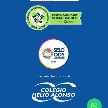
Parceiro Institucional: