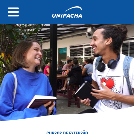
CURSOS DE EXTENSÃO