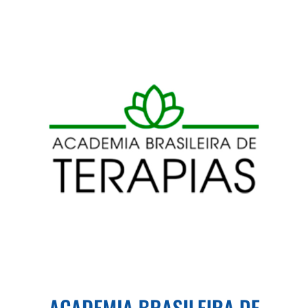
ACADEMIA BRASILEIRA DE