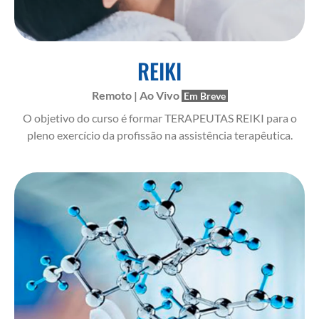
REIKI
Remoto | Ao Vivo
O objetivo do curso é formar TERAPEUTAS REIKI para o
pleno exercício da profissão na assistência terapêutica.