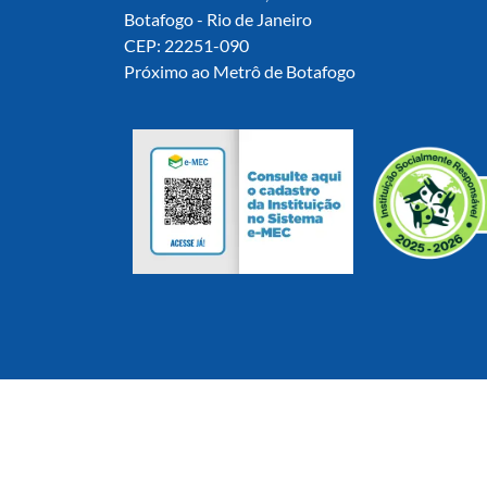
Botafogo - Rio de Janeiro
CEP: 22251-090
Próximo ao Metrô de Botafogo