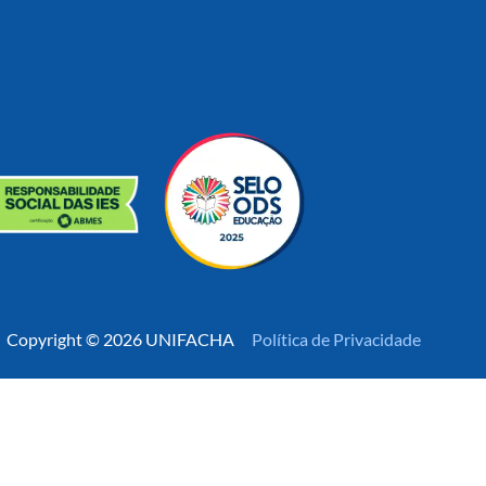
Copyright © 2026 UNIFACHA
Política de Privacidade