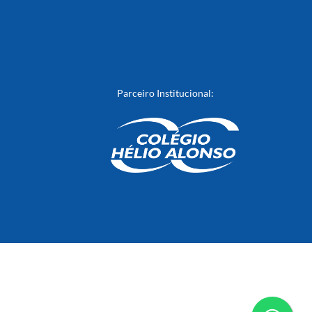
Parceiro Institucional: