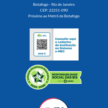
Botafogo - Rio de Janeiro
CEP: 22251-090
Próximo ao Metrô de Botafogo