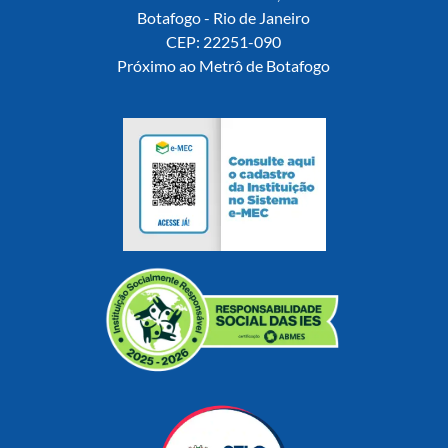
Botafogo - Rio de Janeiro
CEP: 22251-090
Próximo ao Metrô de Botafogo