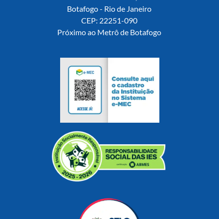
Botafogo - Rio de Janeiro
CEP: 22251-090
Próximo ao Metrô de Botafogo