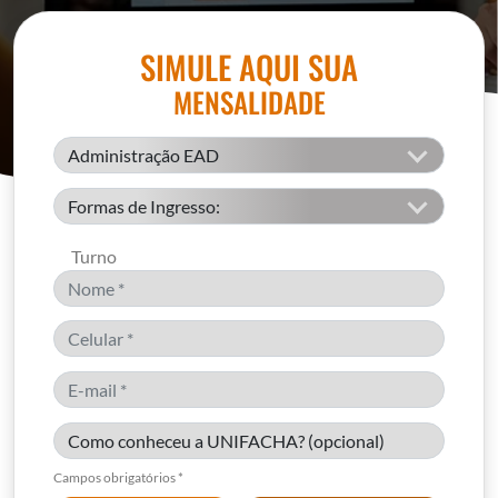
SIMULE AQUI SUA
MENSALIDADE
Turno
Campos obrigatórios *