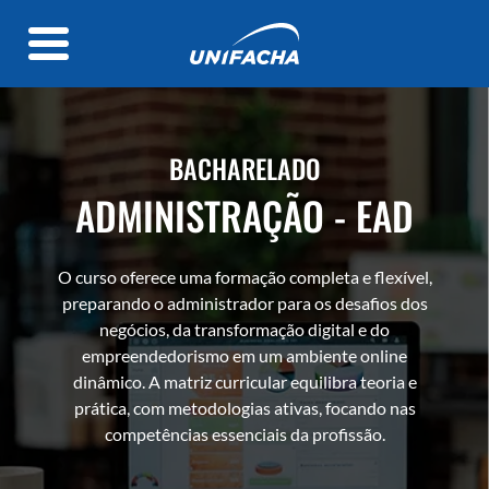
BACHARELADO
ADMINISTRAÇÃO - EAD
O curso oferece uma formação completa e flexível,
preparando o administrador para os desafios dos
negócios, da transformação digital e do
empreendedorismo em um ambiente online
dinâmico. A matriz curricular equilibra teoria e
prática, com metodologias ativas, focando nas
competências essenciais da profissão.