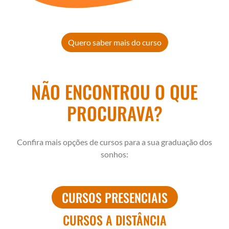
Quero saber mais do curso
NÃO ENCONTROU O QUE
PROCURAVA?
Confira mais opções de cursos para a sua graduação dos
sonhos:
CURSOS PRESENCIAIS
CURSOS A DISTÂNCIA