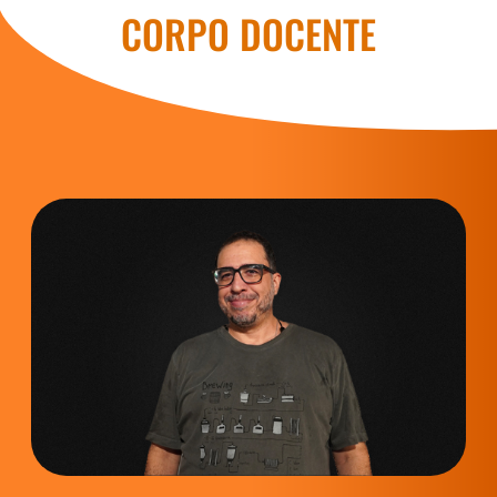
CORPO DOCENTE