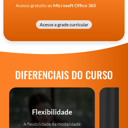
Acesso gratuito ao
Microsoft Office 365
Acesse a grade curricular
DIFERENCIAIS DO CURSO
Flexibilidade
A flexibilidade da modalidade