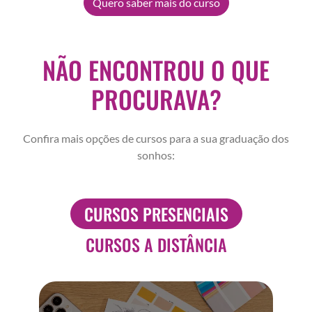
Quero saber mais do curso
NÃO ENCONTROU O QUE
PROCURAVA?
Confira mais opções de cursos para a sua graduação dos
sonhos:
CURSOS PRESENCIAIS
CURSOS A DISTÂNCIA