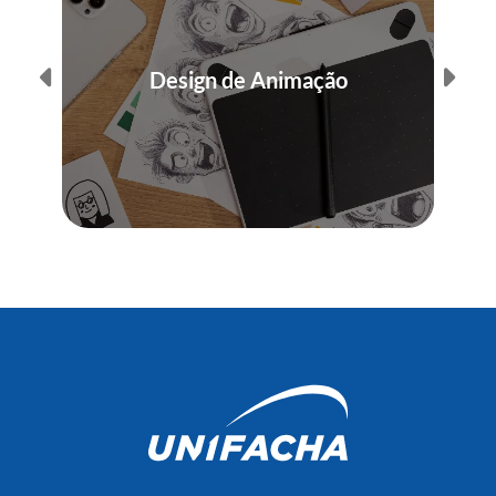
Design de Animação