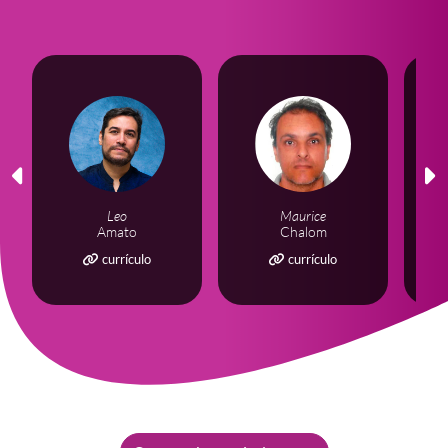
Leo
Maurice
Amato
Chalom
currículo
currículo