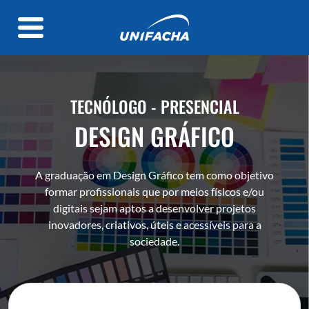
TECNÓLOGO - PRESENCIAL
DESIGN GRÁFICO
A graduação em Design Gráfico tem como objetivo
formar profissionais que por meios físicos e/ou
digitais sejam aptos a desenvolver projetos
inovadores, criativos, úteis e acessíveis para a
sociedade.