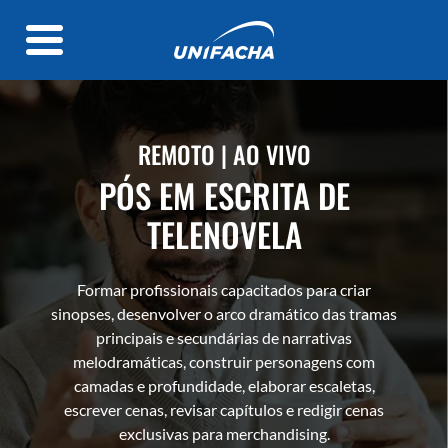
REMOTO | AO VIVO
PÓS EM ESCRITA DE
TELENOVELA
Formar profissionais capacitados para criar
sinopses, desenvolver o arco dramático das tramas
principais e secundárias de narrativas
melodramáticas, construir personagens com
camadas e profundidade, elaborar escaletas,
escrever cenas, revisar capítulos e redigir cenas
exclusivas para merchandising.