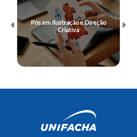
Pós em Ilustração e Direção
Criativa