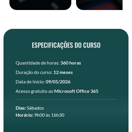
ESPECIFICAÇÕES DO CURSO
Quantidade de horas:
360 horas
Duração do curso:
12 meses
Data de Início:
09/05/2026
Acesso gratuito ao
Microsoft Office 365
Dias:
Sábados
Horário:
9h00 às 16h30