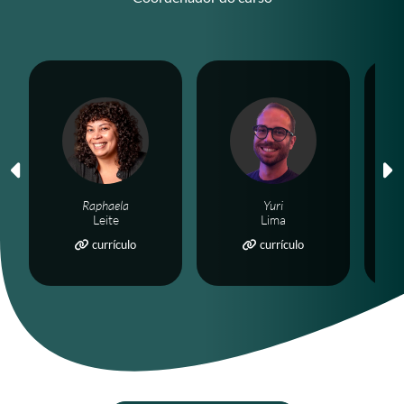
Raphaela
Yuri
Leite
Lima
currículo
currículo