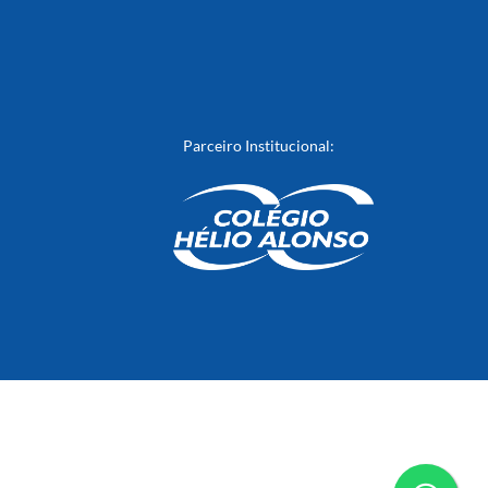
Parceiro Institucional: