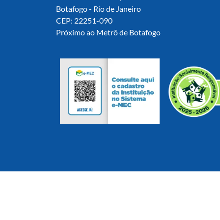
Botafogo - Rio de Janeiro
CEP: 22251-090
Próximo ao Metrô de Botafogo