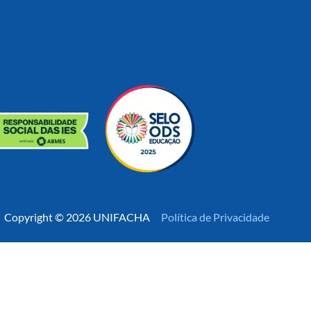
Copyright © 2026 UNIFACHA
Política de Privacidade