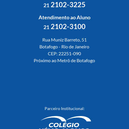
2102-3225
21
Atendimento ao Aluno
2102-3100
21
Rua Muniz Barreto, 51
Botafogo - Rio de Janeiro
CEP: 22251-090
Próximo ao Metrô de Botafogo
Parceiro Institucional: