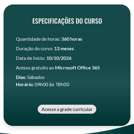
ESPECIFICAÇÕES DO CURSO
Quantidade de horas:
360 horas
Duração do curso:
13 meses
Data de Início:
10/10/2026
Acesso gratuito ao
Microsoft Office 365
Dias:
Sábados
Horário:
09h00
às
18h00
Acesse a grade curricular