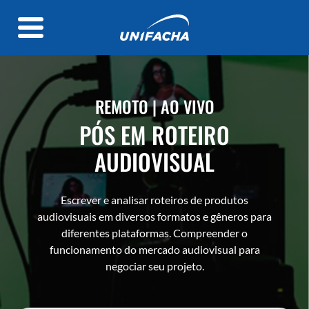
REMOTO | AO VIVO
PÓS EM ROTEIRO
AUDIOVISUAL
Escrever e analisar roteiros de produtos
audiovisuais em diversos formatos e gêneros para
diferentes plataformas. Compreender o
funcionamento do mercado audiovisual para
negociar seu projeto.