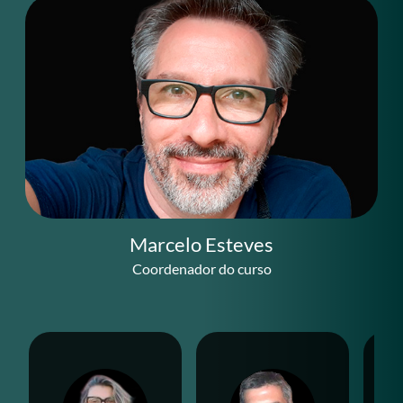
Marcelo Esteves
Coordenador do curso