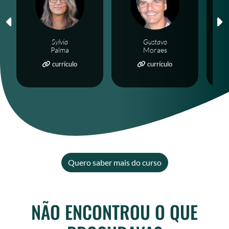
Sylvia
Gustavo
Palma
Moraes
currículo
currículo
Quero saber mais do curso
NÃO ENCONTROU O QUE