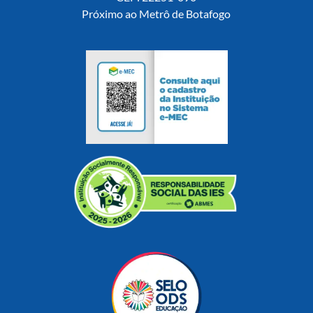
Próximo ao Metrô de Botafogo