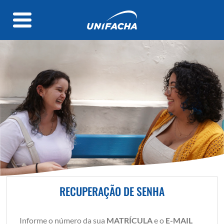
RECUPERAÇÃO DE SENHA
Informe o número da sua
MATRÍCULA
e o
E-MAIL