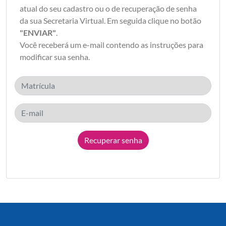
atual do seu cadastro ou o de recuperação de senha
da sua Secretaria Virtual. Em seguida clique no botão
"ENVIAR"
.
Você receberá um e-mail contendo as instruções para
modificar sua senha.
Recuperar senha