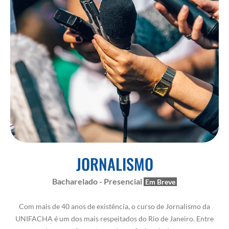
JORNALISMO
Bacharelado - Presencial
Com mais de 40 anos de existência, o curso de Jornalismo da
UNIFACHA é um dos mais respeitados do Rio de Janeiro. Entre