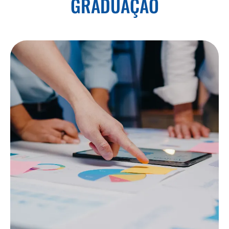
GRADUAÇÃO