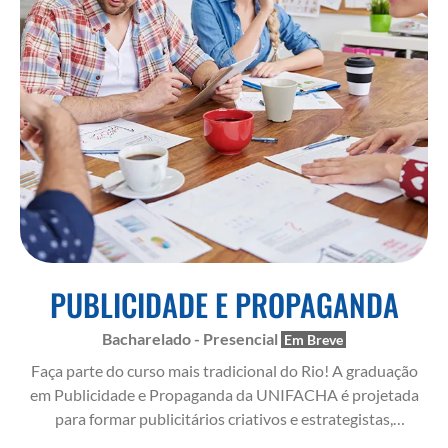
PUBLICIDADE E PROPAGANDA
Bacharelado - Presencial
Faça parte do curso mais tradicional do Rio! A graduação
em Publicidade e Propaganda da UNIFACHA é projetada
para formar publicitários criativos e estrategistas,
capacitados para desenvolver campanhas de comunicação