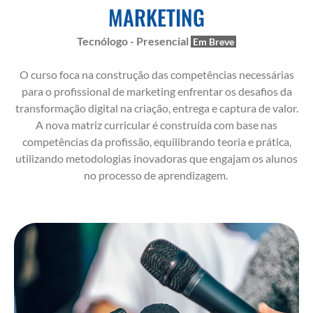
MARKETING
Tecnólogo - Presencial
O curso foca na construção das competências necessárias
para o profissional de marketing enfrentar os desafios da
transformação digital na criação, entrega e captura de valor.
A nova matriz curricular é construída com base nas
competências da profissão, equilibrando teoria e prática,
utilizando metodologias inovadoras que engajam os alunos
no processo de aprendizagem.