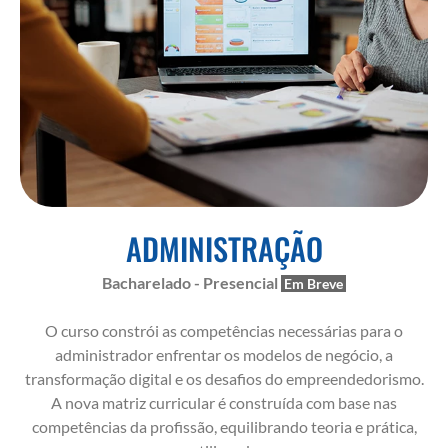
ADMINISTRAÇÃO
Bacharelado - Presencial
O curso constrói as competências necessárias para o
administrador enfrentar os modelos de negócio, a
transformação digital e os desafios do empreendedorismo.
A nova matriz curricular é construída com base nas
competências da profissão, equilibrando teoria e prática,