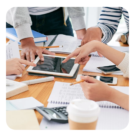
alinhadas com as demandas do mercado.