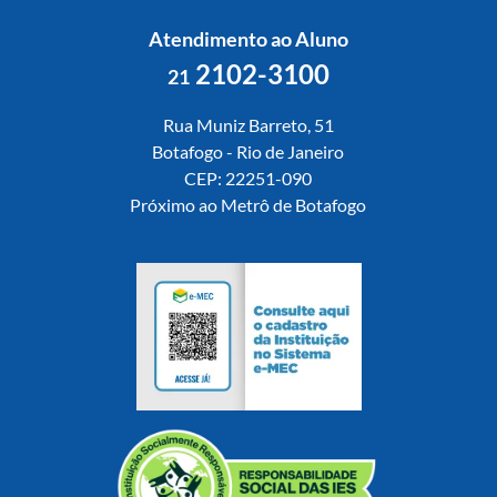
Atendimento ao Aluno
2102-3100
21
Rua Muniz Barreto, 51
Botafogo - Rio de Janeiro
CEP: 22251-090
Próximo ao Metrô de Botafogo