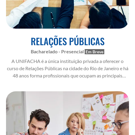
RELAÇÕES PÚBLICAS
Bacharelado - Presencial
A UNIFACHA é a única instituição privada a oferecer o
curso de Relações Públicas na cidade do Rio de Janeiro e há
48 anos forma profissionais que ocupam as principais
posições de gestão da comunicação institucional.