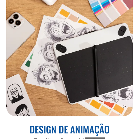
DESIGN DE ANIMAÇÃO