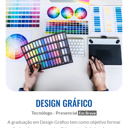
DESIGN GRÁFICO
Tecnólogo - Presencial
A graduação em Design Gráfico tem como objetivo formar