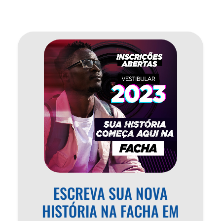
ESCREVA SUA NOVA
HISTÓRIA NA FACHA EM