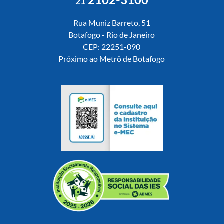
21
Rua Muniz Barreto, 51
Botafogo - Rio de Janeiro
CEP: 22251-090
Próximo ao Metrô de Botafogo