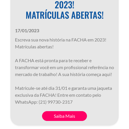
2023!
MATRÍCULAS ABERTAS!
17/01/2023
Escreva sua nova história na FACHA em 2023!
Matrículas abertas!
A FACHA está pronta para te receber e
transformar você em um profissional referência no
mercado de trabalho! A sua história começa aqui!
Matricule-se até dia 31/01 e garanta uma jaqueta
exclusiva da FACHA! Entre em contato pelo
WhatsApp: (21) 99730-2317
Saiba Mais