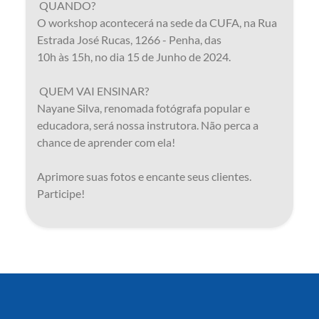
QUANDO?
O workshop acontecerá na sede da CUFA, na Rua
Estrada José Rucas, 1266 - Penha, das
10h às 15h, no dia 15 de Junho de 2024.
QUEM VAI ENSINAR?
Nayane Silva, renomada fotógrafa popular e
educadora, será nossa instrutora. Não perca a
chance de aprender com ela!
Aprimore suas fotos e encante seus clientes.
Participe!