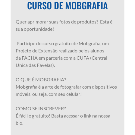
CURSO DE MOBGRAFIA
Quer aprimorar suas fotos de produtos? Esta é
sua oportunidade!
Participe do curso gratuito de Mobgrafia, um
Projeto de Extensão realizado pelos alunos
da FACHA em parceria com a CUFA (Central
Única das Favelas).
O QUE É MOBGRAFIA?
Mobgrafia é a arte de fotografar com dispositivos
móveis, ou seja, com seu celular!
COMO SE INSCREVER?
É fácil e gratuito! Basta acessar o link na nossa
bio.