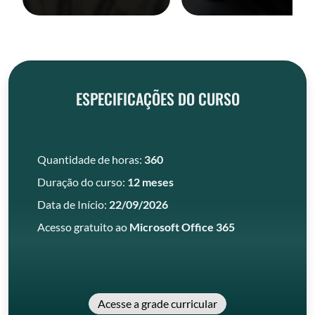
ESPECIFICAÇÕES DO CURSO
Quantidade de horas:
360
Duração do curso:
12 meses
Data de Início:
22/09/2026
Acesso gratuito ao
Microsoft Office 365
Acesse a grade curricular