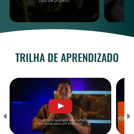
tipo de projeto.
TRILHA DE APRENDIZADO