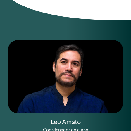
Leo Amato
Coordenador do curso