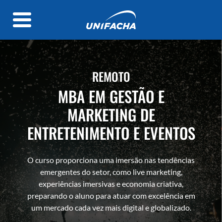
REMOTO
MBA EM GESTÃO E
MARKETING DE
ENTRETENIMENTO E EVENTOS
O curso proporciona uma imersão nas tendências
emergentes do setor, como live marketing,
experiências imersivas e economia criativa,
preparando o aluno para atuar com excelência em
um mercado cada vez mais digital e globalizado.