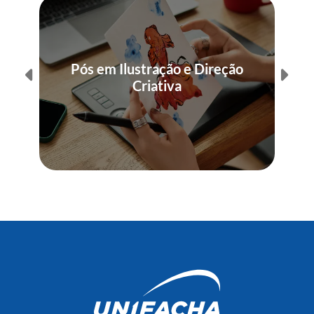
Pós em Ilustração e Direção
Criativa